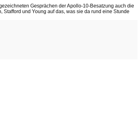
fgezeichneten Gesprächen der Apollo-10-Besatzung auch die
, Stafford und Young auf das, was sie da rund eine Stunde