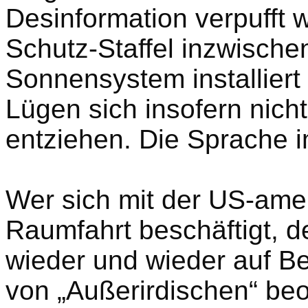
Desinformation verpufft 
Schutz-Staffel inzwische
Sonnensystem installiert 
Lügen sich insofern nich
entziehen. Die Sprache i
Wer sich mit der US-ame
Raumfahrt beschäftigt, de
wieder und wieder auf Be
von „Außerirdischen“ beo