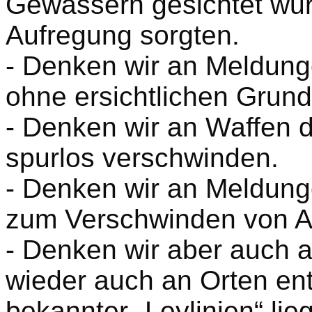
Gewässern gesichtet wur
Aufregung sorgten.
- Denken wir an Meldung
ohne ersichtlichen Grund
- Denken wir an Waffen 
spurlos verschwinden.
- Denken wir an Meldunge
zum Verschwinden von A
- Denken wir aber auch a
wieder auch an Orten ent
bekannter „Leylinien“ li