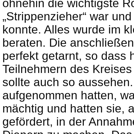
ohnehin die wichtigste Ro
„Strippenzieher“ war und
konnte. Alles wurde im k
beraten. Die anschließe
perfekt getarnt, so dass 
Teilnehmern des Kreises
sollte auch so aussehen.
aufgenommen hatten, wa
mächtig und hatten sie, 
gefördert, in der Annahm