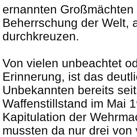
ernannten Großmächten i
Beherrschung der Welt, 
durchkreuzen.
Von vielen unbeachtet od
Erinnerung, ist das deutl
Unbekannten bereits seit 
Waffenstillstand im Mai 
Kapitulation der Wehrmac
mussten da nur drei von