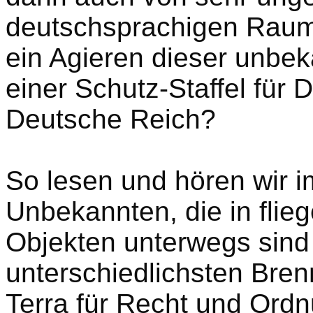
deutschsprachigen Raum 
ein Agieren dieser unbe
einer Schutz-Staffel für 
Deutsche Reich?
So lesen und hören wir 
Unbekannten, die in fli
Objekten unterwegs sind
unterschiedlichsten Bre
Terra für Recht und Ord