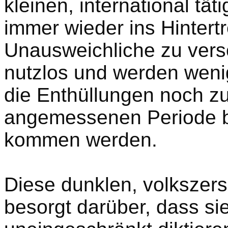
kleinen, international tä
immer wieder ins Hintert
Unausweichliche zu versc
nutzlos und werden weni
die Enthüllungen noch zu
angemessenen Periode bal
kommen werden.
Diese dunklen, volkszers
besorgt darüber, dass sie