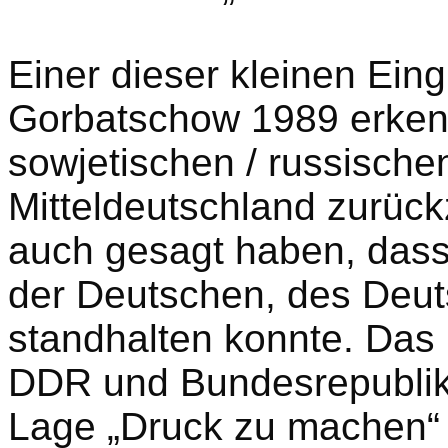
Einer dieser kleinen Eing
Gorbatschow 1989 erkenn
sowjetischen / russisch
Mitteldeutschland zurückz
auch gesagt haben, dass
der Deutschen, des Deut
standhalten konnte. Das
DDR und Bundesrepublik 
Lage „Druck zu machen“ 