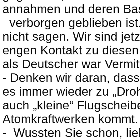
annahmen und deren Bas
verborgen geblieben ist
nicht sagen. Wir sind jet
engen Kontakt zu diesen 
als Deutscher war Vermit
- Denken wir daran, das
es immer wieder zu „Dro
auch „kleine“ Flugscheib
Atomkraftwerken kommt.
- Wussten Sie schon, lieb