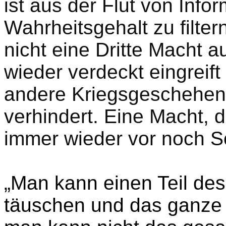
ist aus der Flut von Info
Wahrheitsgehalt zu filtern
nicht eine Dritte Macht a
wieder verdeckt eingreift
andere Kriegsgeschehen 
verhindert. Eine Macht,
immer wieder vor noch 
„Man kann einen Teil des
täuschen und das ganze V