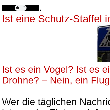
.
Ist eine Schutz-Staffel 
Ist es ein Vogel? Ist es 
Drohne? – Nein, ein Flug
Wer die täglichen Nachri