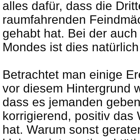
alles dafür, dass die Drit
raumfahrenden Feindmäch
gehabt hat. Bei der auch
Mondes ist dies natürlich 
Betrachtet man einige Er
vor diesem Hintergrund wi
dass es jemanden geben
korrigierend, positiv da
hat. Warum sonst geraten