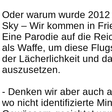
Oder warum wurde 2012 v
Sky – Wir kommen in Fri
Eine Parodie auf die Re
als Waffe, um diese Flu
der Lächerlichkeit und d
auszusetzen.
- Denken wir aber auch a
wo nicht identifizierte M