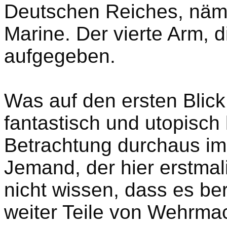
Deutschen Reiches, näml
Marine. Der vierte Arm, 
aufgegeben.
Was auf den ersten Blick
fantastisch und utopisch kl
Betrachtung durchaus im
Jemand, der hier erstmal
nicht wissen, dass es be
weiter Teile von Wehrmac