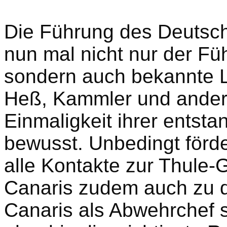
Die Führung des Deutsch
nun mal nicht nur der Fü
sondern auch bekannte L
Heß, Kammler und andere
Einmaligkeit ihrer entsta
bewusst. Unbedingt förde
alle Kontakte zur Thule-
Canaris zudem auch zu d
Canaris als Abwehrchef s