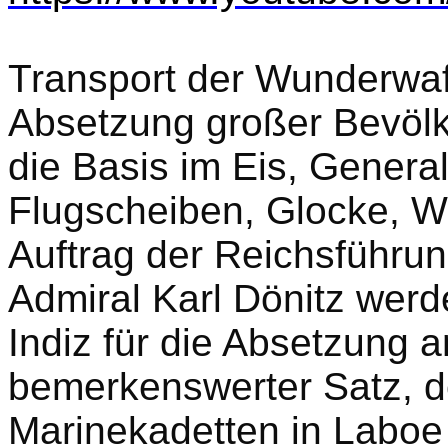
Transport der Wunderwa
Absetzung großer Bevölk
die Basis im Eis, Genera
Flugscheiben, Glocke, W
Auftrag der Reichsführu
Admiral Karl Dönitz werd
Indiz für die Absetzung a
bemerkenswerter Satz, d
Marinekadetten in Laboe 