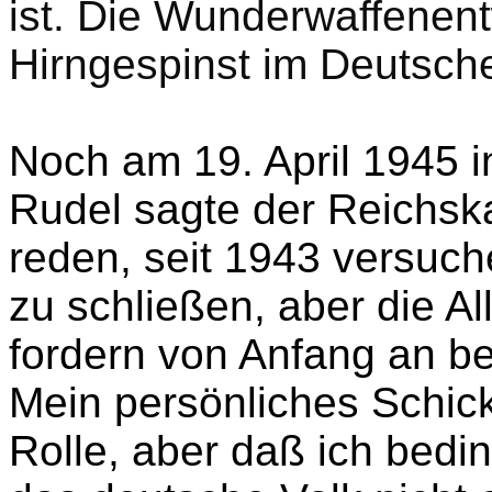
ist. Die Wunderwaffenent
Hirngespinst im Deutsch
Noch am 19. April 1945 
Rudel sagte der Reichska
reden, seit 1943 versuch
zu schließen, aber die All
fordern von Anfang an be
Mein persönliches Schicks
Rolle, aber daß ich bedin