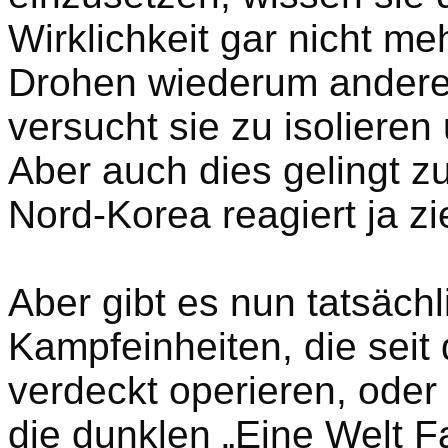
Wirklichkeit gar nicht m
Drohen wiederum andere 
versucht sie zu isolieren
Aber auch dies gelingt 
Nord-Korea reagiert ja z
Aber gibt es nun tatsäch
Kampfeinheiten, die seit 
verdeckt operieren, oder
die dunklen „Eine Welt F